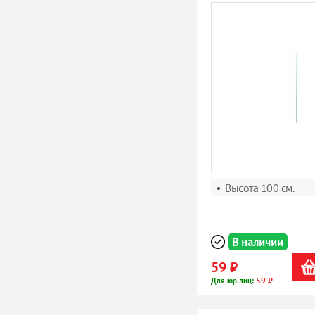
Высота 100 см.
В наличии
59 ₽
59 ₽
Для юр.лиц: