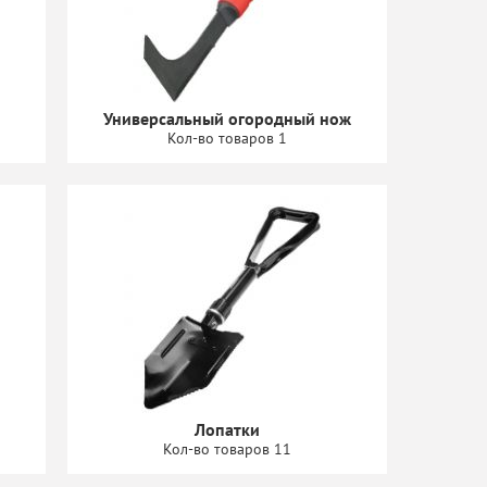
Универсальный огородный нож
Кол-во товаров 1
Лопатки
Кол-во товаров 11