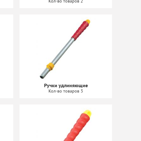
Кол-во товаров 2
Ручки удлиняющие
Кол-во товаров 3