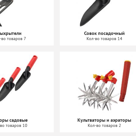
ыхрытели
Совок посадочный
-во товаров 7
Кол-во товаров 14
оры садовые
Культваторы и аэраторы
во товаров 10
Кол-во товаров 2