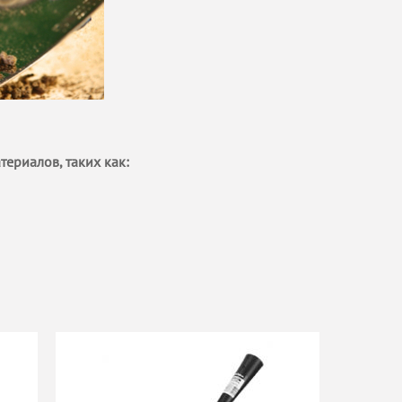
ериалов, таких как: