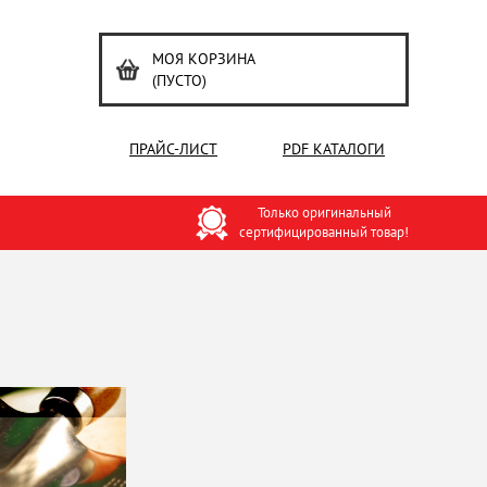
МОЯ КОРЗИНА
(ПУСТО)
ПРАЙС-ЛИСТ
PDF КАТАЛОГИ
Только оригинальный
сертифицированный товар!