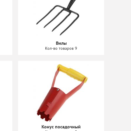
Вилы
Кол-во товаров 9
Конус посадочный