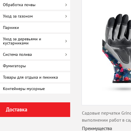
Обработка почвы
Уход за газоном
Парники
Уход за деревьями и
кустарниками
Система полива
Фумигаторы
Товары для отдыха и пикника
Контейнеры мусорные
Доставка
Садовые перчатки Grin
выполнении работ в сад
Преимущества