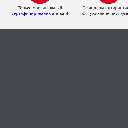
Только оригинальный
Официальная гаранти
сертифицированный
товар!
обслуживание инструме