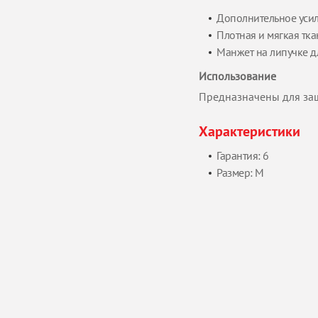
Дополнительное усил
Плотная и мягкая тк
Манжет на липучке д
Использование
Предназначены для защ
Характеристики
Гарантия: 6
Размер: M