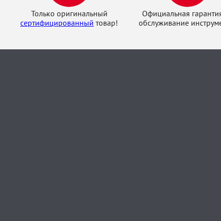
Только оригинальный
Официальная гаранти
сертифицированный
товар!
обслуживание инструме