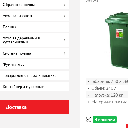
3840-24
Обработка почвы
Уход за газоном
Парники
Уход за деревьями и
кустарниками
Система полива
Фумигаторы
Товары для отдыха и пикника
Габариты: 730 х 58
Контейнеры мусорные
Объем: 240 л
Нагрузка: 120 кг
Материал: пластик
Доставка
В наличии