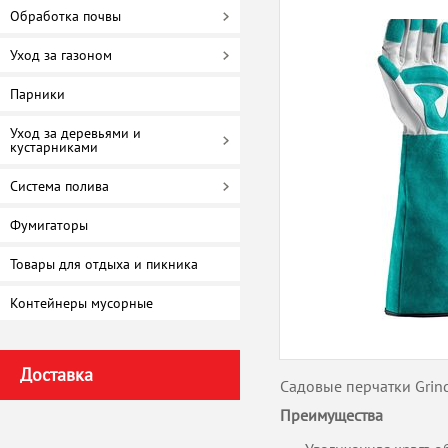
Обработка почвы
Уход за газоном
Парники
Уход за деревьями и
кустарниками
Система полива
Фумигаторы
Товары для отдыха и пикника
Контейнеры мусорные
Доставка
Садовые перчатки Grind
Преимущества