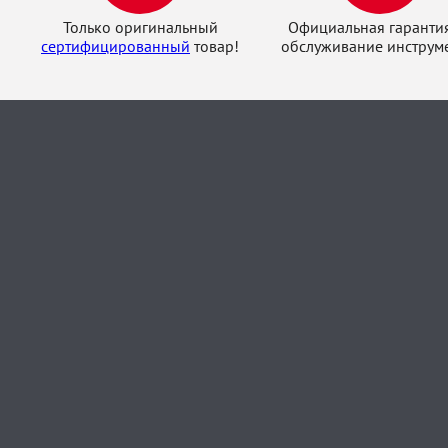
Только оригинальный
Официальная гаранти
сертифицированный
товар!
обслуживание инструме