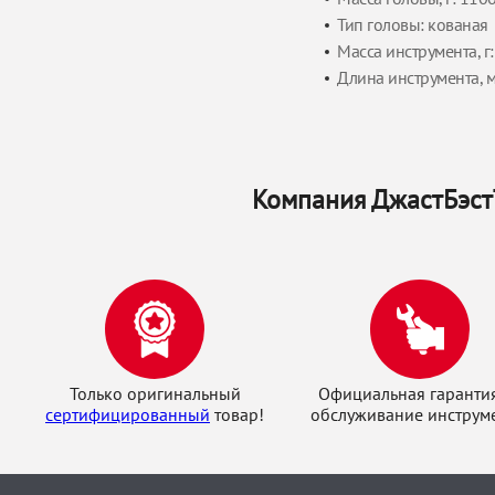
Тип головы: кованая
Масса инструмента, г
Длина инструмента, 
Компания ДжастБэстТ
Только оригинальный
Официальная гаранти
сертифицированный
товар!
обслуживание инструме