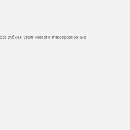
ессе рубки и увеличивает антикоррозионные