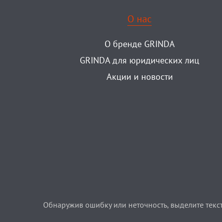
О нас
О бренде GRINDA
GRINDA для юридических лиц
Акции и новости
Обнаружив ошибку или неточность, выделите текст 