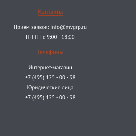
Контакты
Прием заявок:
info@mvgrp.ru
ПН-ПТ с 9:00 - 18:00
Телефоны
Интернет-магазин
+7 (495) 125 - 00 - 98
Юридические лица
+7 (495) 125 - 00 - 98