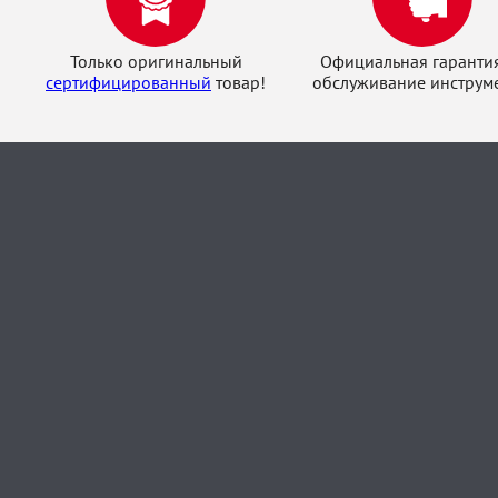
Только оригинальный
Официальная гаранти
сертифицированный
товар!
обслуживание инструме