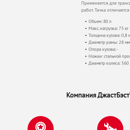
Применяется для транс
работ. Тачка отличает
Объем: 80 л
Макс. нагрузка: 75 кг
Толщина кузова: 0,8 
Диаметр рамы: 28 м
Опора кузова: -
Ножки: стальной пр
Диаметр колеса: 360
Компания ДжастБэстТ