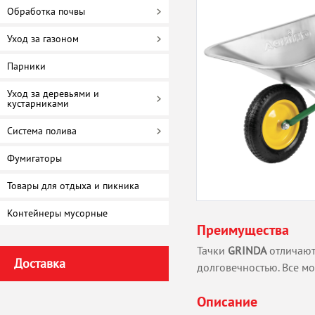
Обработка почвы
Уход за газоном
Парники
Уход за деревьями и
кустарниками
Система полива
Фумигаторы
Товары для отдыха и пикника
Контейнеры мусорные
Преимущества
Тачки
GRINDA
отличают
Доставка
долговечностью. Все 
Описание