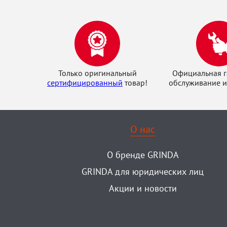
Только оригинальный
Официальная г
сертифицированный
товар!
обслуживание и
О нас
О бренде GRINDA
GRINDA для юридических лиц
Акции и новости