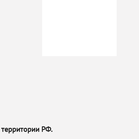
 территории РФ.