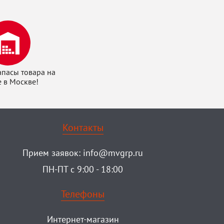
апасы товара на
е в Москве!
Контакты
Прием заявок:
info@mvgrp.ru
ПН-ПТ с 9:00 - 18:00
Телефоны
Интернет-магазин