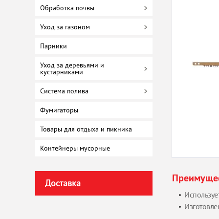
Обработка почвы
Уход за газоном
Парники
Уход за деревьями и
кустарниками
Система полива
Фумигаторы
Товары для отдыха и пикника
Контейнеры мусорные
Преимуще
Доставка
Использует
Изготовле