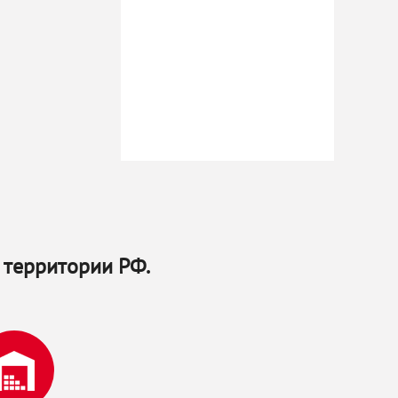
 территории РФ.