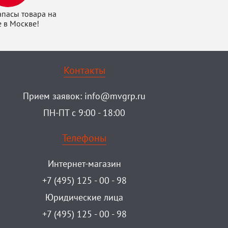
апасы товара на
е в Москве!
Контакты
Прием заявок:
info@mvgrp.ru
ПН-ПТ с 9:00 - 18:00
Телефоны
Интернет-магазин
+7 (495) 125 - 00 - 98
Юридические лица
+7 (495) 125 - 00 - 98