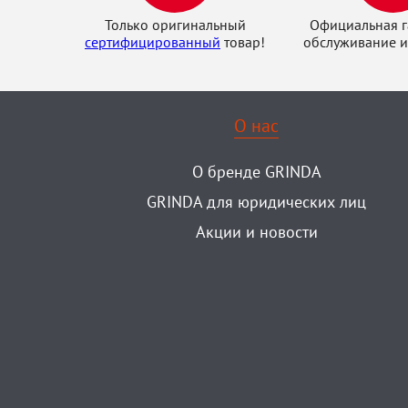
Только оригинальный
Официальная г
сертифицированный
товар!
обслуживание и
О нас
О бренде GRINDA
GRINDA для юридических лиц
Акции и новости