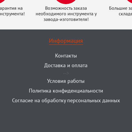
арантия на
Возможность заказа
Большие з
нструмента!
необходимого инструмента у
склад
завода-изготовителя!
Информация
Контакты
Доставка и оплата
-->
Условия работы
Политика конфиденциальности
Согласие на обработку персональных данных