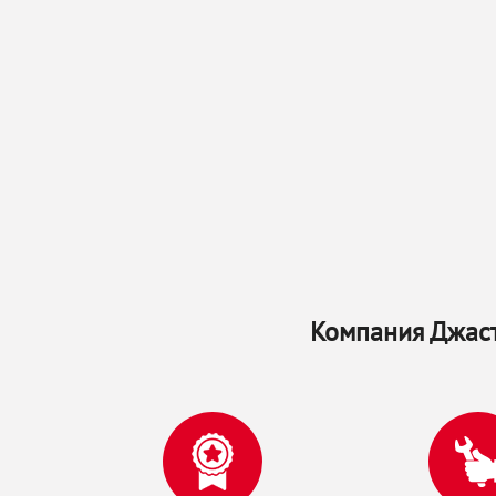
Компания Джаст