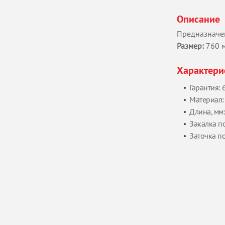
Описание
Предназначен
Размер:
760 
Характери
Гарантия: 
Материал: 
Длина, мм
Закалка по
Заточка по