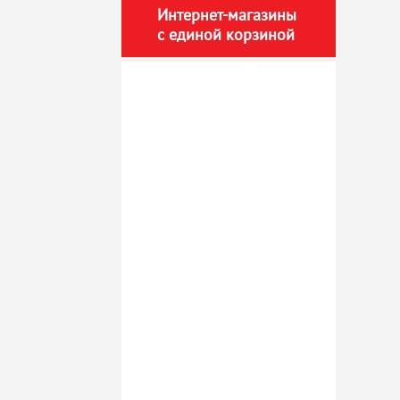
Интернет-магазины
с единой корзиной