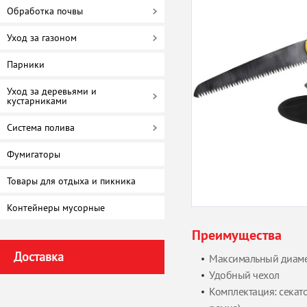
Обработка почвы
Уход за газоном
Парники
Уход за деревьями и
кустарниками
Система полива
Фумигаторы
Товары для отдыха и пикника
Контейнеры мусорные
Преимущества
Доставка
Максимальный диамет
Удобный чехол
Комплектация: секат