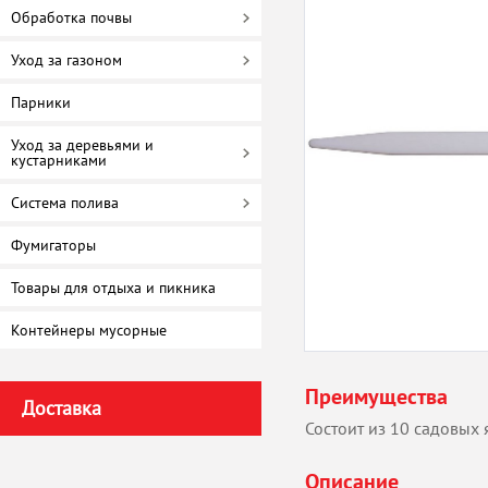
Обработка почвы
Уход за газоном
Парники
Уход за деревьями и
кустарниками
Система полива
Фумигаторы
Товары для отдыха и пикника
Контейнеры мусорные
Преимущества
Доставка
Состоит из 10 садовых 
Описание