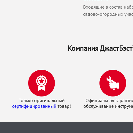
Входящие в состав наб
садово-огородных учас
Компания ДжастБэстТ
Только оригинальный
Официальная гаранти
сертифицированный
товар!
обслуживание инструме