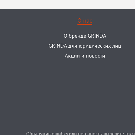
О нас
О бренде GRINDA
GRINDA для юридических лиц
Акции и новости
Обнаружив ошибку или неточность, выделите текст 