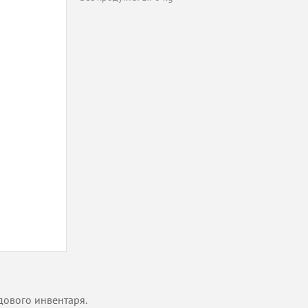
адового инвентаря.