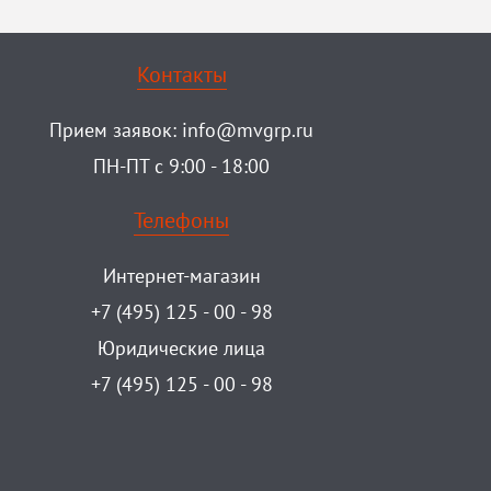
Контакты
Прием заявок:
info@mvgrp.ru
ПН-ПТ с 9:00 - 18:00
Телефоны
Интернет-магазин
+7 (495) 125 - 00 - 98
Юридические лица
+7 (495) 125 - 00 - 98