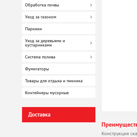
Обработка почвы
Уход за газоном
Парники
Уход за деревьями и
кустарниками
Система полива
Фумигаторы
Товары для отдыха и пикника
Контейнеры мусорные
Доставка
Преимущест
Конструкция ска