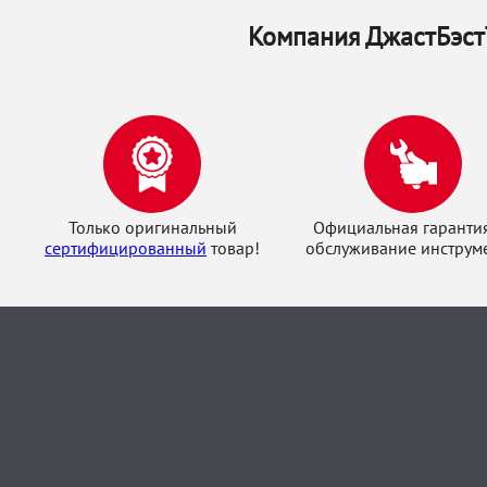
Компания ДжастБэстТ
Только оригинальный
Официальная гаранти
сертифицированный
товар!
обслуживание инструме