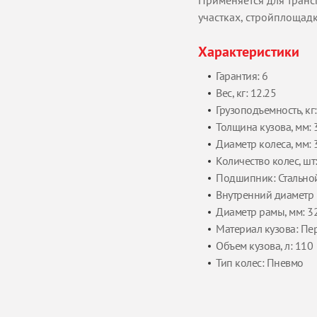
Применяется для транс
участках, стройплощад
Характеристики
Гарантия: 6
Вес, кг: 12.25
Грузоподъемность, кг
Толщина кузова, мм: 
Диаметр колеса, мм: 
Количество колес, шт:
Подшипник: Стально
Внутренний диаметр 
Диаметр рамы, мм: 3
Материал кузова: П
Объем кузова, л: 110
Тип колес: Пневмо