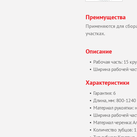
Преимущества
Применяются для сбора
участках.
Описание
Рабочая часть: 15 кр
Ширина рабочей част
Характеристики
Гарантия: 6
Длина, мм: 800-1240
Материал рукоятки: 
Ширина рабочей част
Материал черенка: 
Количество зубцов: 1