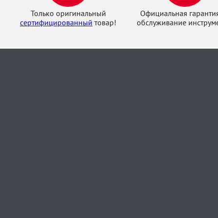
Только оригинальный
Официальная гаранти
сертифицированный
товар!
обслуживание инструме