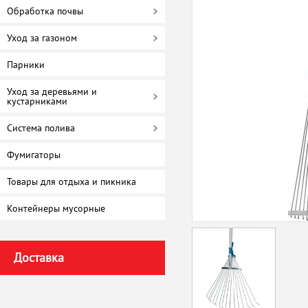
Обработка почвы
Уход за газоном
Парники
Уход за деревьями и
кустарниками
Система полива
Фумигаторы
Товары для отдыха и пикника
Контейнеры мусорные
Доставка